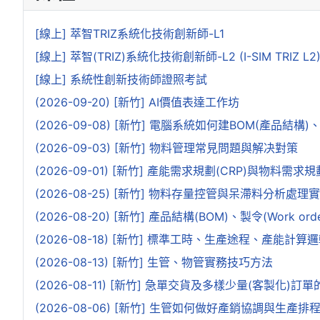
[線上] 萃智TRIZ系統化技術創新師-L1
[線上] 萃智(TRIZ)系統化技術創新師-L2 (I-SIM TRIZ L2
[線上] 系統性創新技術師證照考試
(2026-09-20) [新竹] AI價值表達工作坊
(2026-09-08) [新竹] 電腦系統如何建BOM(產品結構
(2026-09-03) [新竹] 物料管理常見問題與解决對策
(2026-09-01) [新竹] 產能需求規劃(CRP)與物料需求規
(2026-08-25) [新竹] 物料存量控管與呆滯料分析處理
(2026-08-20) [新竹] 產品結構(BOM)、製令(Work 
(2026-08-18) [新竹] 標準工時、生產途程、產能
(2026-08-13) [新竹] 生管、物管實務技巧方法
(2026-08-11) [新竹] 急單交貨及多樣少量(客製化)
(2026-08-06) [新竹] 生管如何做好產銷協調與生產