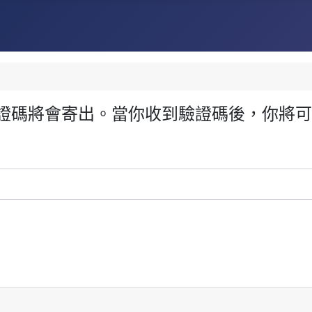
證碼將會寄出。當你收到驗證碼後，你將可