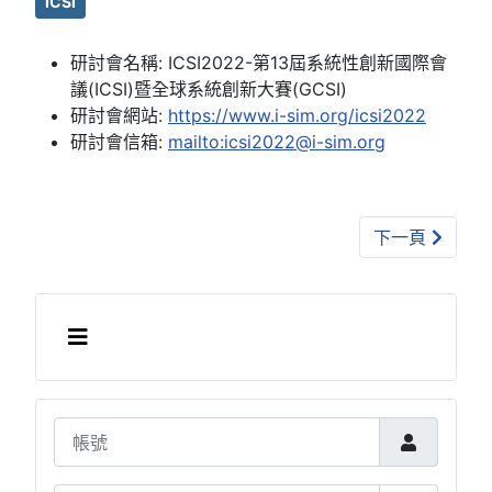
ICSI
研討會名稱:
ICSI2022-第13屆系統性創新國際會
議(ICSI)暨全球系統創新大賽(GCSI)
研討會網站:
https://www.i-sim.org/icsi2022
研討會信箱:
mailto:icsi2022@i-sim.org
下一篇文章: (2
下一頁
帳號