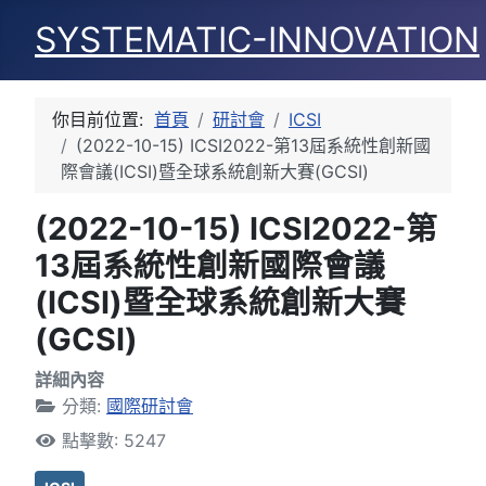
SYSTEMATIC-INNOVATION
你目前位置:
首頁
研討會
ICSI
(2022-10-15) ICSI2022-第13屆系統性創新國
際會議(ICSI)暨全球系統創新大賽(GCSI)
(2022-10-15) ICSI2022-第
13屆系統性創新國際會議
(ICSI)暨全球系統創新大賽
(GCSI)
詳細內容
分類:
國際研討會
點擊數: 5247