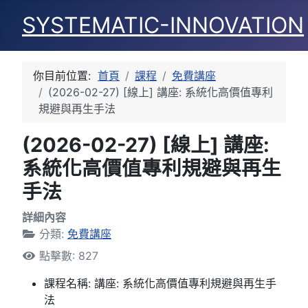
SYSTEMATIC-INNOVATION
你目前位置:
首頁
課程
免費講座
(2026-02-27) [線上] 講座: 系統化高價值專利
規避與再生手法
(2026-02-27) [線上] 講座:
系統化高價值專利規避與再生
手法
詳細內容
分類:
免費講座
點擊數: 827
課程名稱:
講座: 系統化高價值專利規避與再生手
法