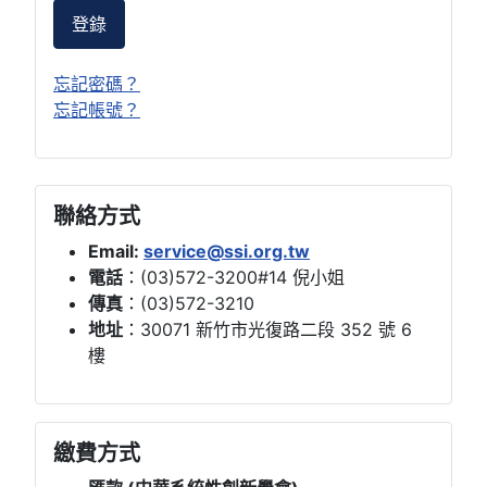
登錄
忘記密碼？
忘記帳號？
聯絡方式
Email:
service@ssi.org.tw
電話
：(03)572-3200#14 倪小姐
傳真
：(03)572-3210
地址
：30071 新竹市光復路二段 352 號 6
樓
繳費方式