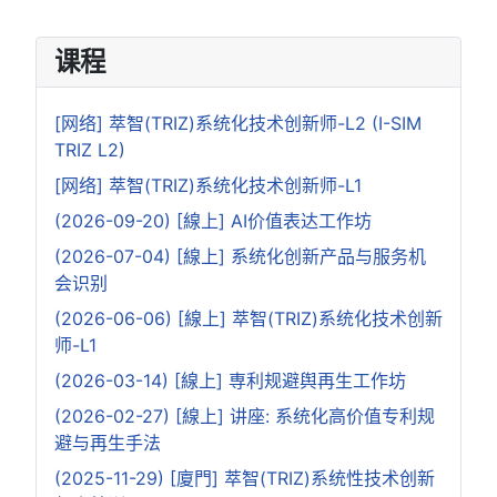
课程
[网络] 萃智(TRIZ)系统化技术创新师-L2 (I-SIM
TRIZ L2)
[网络] 萃智(TRIZ)系统化技术创新师-L1
(2026-09-20) [線上] AI价值表达工作坊
(2026-07-04) [線上] 系统化创新产品与服务机
会识别
(2026-06-06) [線上] 萃智(TRIZ)系统化技术创新
师-L1
(2026-03-14) [線上] 専利规避舆再生工作坊
(2026-02-27) [線上] 讲座: 系统化高价值专利规
避与再生手法
(2025-11-29) [廈門] 萃智(TRIZ)系统性技术创新