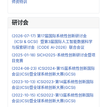
师资特训
研讨会
(2026-07-17) 第17届国际系统性创新研讨会
（ICSI & GCSI）暨第3届国际人工智能数据科学
与探索研讨会（CODE AI-2026）联合会议
(2025-01-18) SICH2025-系统性创新研讨会暨项
目竞赛
(2024-08-23) ICSI2024-第15届系统性创新国际
会议(ICSI)暨全球系统创新大赛(GCSI)
(2023-10-13) ICSI2023-第14届系统性创新国际
会议(ICSI)暨全球系统创新大赛(GCSI)
(2022-10-15) ICSI2022-第13届系统性创新国际
会议(ICSI)暨全球系统创新大赛(GCSI)