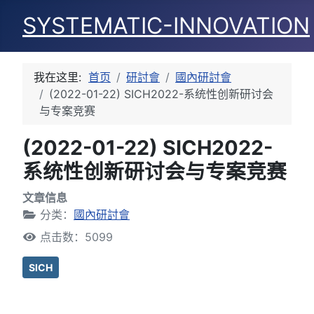
SYSTEMATIC-INNOVATION
我在这里:
首页
研討會
國內研討會
(2022-01-22) SICH2022-系统性创新研讨会
与专案竞赛
(2022-01-22) SICH2022-
系统性创新研讨会与专案竞赛
文章信息
分类：
國內研討會
点击数：5099
SICH